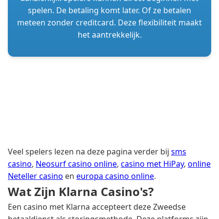
spelen. De betaling komt later. Of ze betalen
meteen zonder creditcard. Deze flexibiliteit maakt
het aantrekkelijk.
Veel spelers lezen na deze pagina verder bij
sms
casino
,
Neosurf casino online
,
casino met HiPay
,
online
Neteller casino
en
europa casino online
.
Wat Zijn Klarna Casino's?
Een casino met Klarna accepteert deze Zweedse