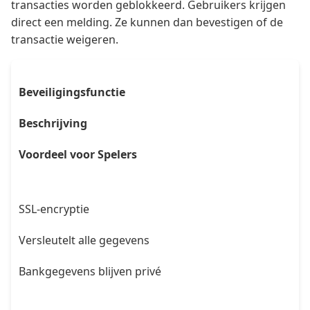
transacties worden geblokkeerd. Gebruikers krijgen
direct een melding. Ze kunnen dan bevestigen of de
transactie weigeren.
Beveiligingsfunctie
Beschrijving
Voordeel voor Spelers
SSL-encryptie
Versleutelt alle gegevens
Bankgegevens blijven privé