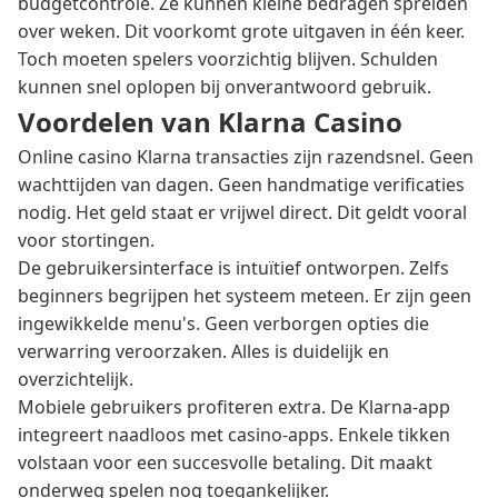
budgetcontrole. Ze kunnen kleine bedragen spreiden
over weken. Dit voorkomt grote uitgaven in één keer.
Toch moeten spelers voorzichtig blijven. Schulden
kunnen snel oplopen bij onverantwoord gebruik.
Voordelen van Klarna Casino
Online casino Klarna transacties zijn razendsnel. Geen
wachttijden van dagen. Geen handmatige verificaties
nodig. Het geld staat er vrijwel direct. Dit geldt vooral
voor stortingen.
De gebruikersinterface is intuïtief ontworpen. Zelfs
beginners begrijpen het systeem meteen. Er zijn geen
ingewikkelde menu's. Geen verborgen opties die
verwarring veroorzaken. Alles is duidelijk en
overzichtelijk.
Mobiele gebruikers profiteren extra. De Klarna-app
integreert naadloos met casino-apps. Enkele tikken
volstaan voor een succesvolle betaling. Dit maakt
onderweg spelen nog toegankelijker.