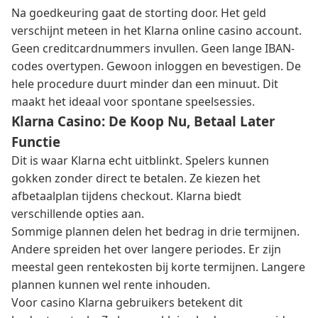
Na goedkeuring gaat de storting door. Het geld
verschijnt meteen in het Klarna online casino account.
Geen creditcardnummers invullen. Geen lange IBAN-
codes overtypen. Gewoon inloggen en bevestigen. De
hele procedure duurt minder dan een minuut. Dit
maakt het ideaal voor spontane speelsessies.
Klarna Casino: De Koop Nu, Betaal Later
Functie
Dit is waar Klarna echt uitblinkt. Spelers kunnen
gokken zonder direct te betalen. Ze kiezen het
afbetaalplan tijdens checkout. Klarna biedt
verschillende opties aan.
Sommige plannen delen het bedrag in drie termijnen.
Andere spreiden het over langere periodes. Er zijn
meestal geen rentekosten bij korte termijnen. Langere
plannen kunnen wel rente inhouden.
Voor casino Klarna gebruikers betekent dit