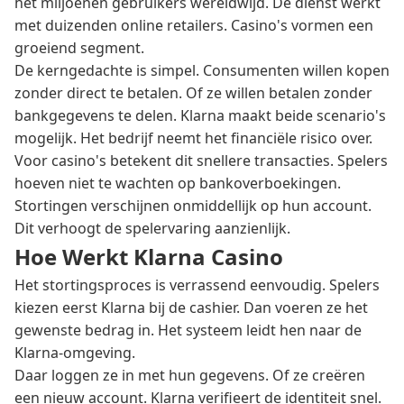
het miljoenen gebruikers wereldwijd. De dienst werkt
met duizenden online retailers. Casino's vormen een
groeiend segment.
De kerngedachte is simpel. Consumenten willen kopen
zonder direct te betalen. Of ze willen betalen zonder
bankgegevens te delen. Klarna maakt beide scenario's
mogelijk. Het bedrijf neemt het financiële risico over.
Voor casino's betekent dit snellere transacties. Spelers
hoeven niet te wachten op bankoverboekingen.
Stortingen verschijnen onmiddellijk op hun account.
Dit verhoogt de spelervaring aanzienlijk.
Hoe Werkt Klarna Casino
Het stortingsproces is verrassend eenvoudig. Spelers
kiezen eerst Klarna bij de cashier. Dan voeren ze het
gewenste bedrag in. Het systeem leidt hen naar de
Klarna-omgeving.
Daar loggen ze in met hun gegevens. Of ze creëren
een nieuw account. Klarna verifieert de identiteit snel.