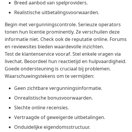
Breed aanbod van spelproviders.
Realistische uitbetalingsvoorwaarden.
Begin met vergunningscontrole. Serieuze operators
tonen hun licentie prominently. Ze verschuilen deze
informatie niet. Check ook de reputatie online. Forums
en reviewsites bieden waardevolle inzichten.
Test de klantenservice vooraf. Stel enkele vragen via
livechat. Beoordeel hun reactietijd en hulpvaardigheid.
Goede ondersteuning is cruciaal bij problemen.
Waarschuwingstekens om te vermijden:
Geen zichtbare vergunningsinformatie.
Onrealistische bonusvoorwaarden.
Slechte online recensies.
Vertraagde of geweigerde uitbetalingen.
Onduidelijke eigendomsstructuur.