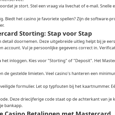
rdat je stort. Stel een vraag via livechat of e-mail. Snelle
g. Biedt het casino je favoriete spellen? Zijn de software-p
er.
rcard Storting: Stap voor Stap
 detail doornemen. Deze uitgebreide uitleg helpt bij je eers
ccount. Vul je persoonlijke gegevens correct in. Verificati
 het inloggen. Kies voor "Storting" of "Deposit". Het Maste
nen de gestelde limieten. Veel casino's hanteren een min
eveiligde formulier. Let op typfouten bij het kaartnummer. Eé
code. Deze driecijferige code staat op de achterkant van je
 je bankapp.
ine Casino Betalingen met Mastercard