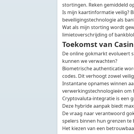
stortingen. Reken gemiddeld o
Is mijn kaartinformatie veilig?
beveiligingstechnologie als ban
Wat als mijn storting wordt ge
limietoverschrijding of bankblo
Toekomst van Casin
De online gokmarkt evolueert 
kunnen we verwachten?
Biometrische authenticatie wor
codes. Dit verhoogt zowel veili
Instantane opnames winnen aan 
verwerkingstechnologieën om h
Cryptovaluta-integratie is een
Deze hybride aanpak biedt maxima
De vraag naar verantwoord gokk
spelers binnen hun grenzen te b
Het kiezen van een betrouwbaar 