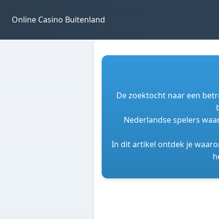
Online Casino Buitenland
De zoektocht naar een bet
Nederlandse spelers waar
In dit artikel ontdek je waa
h