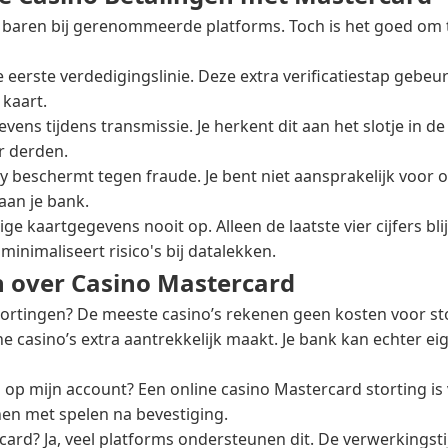
e baren bij gerenommeerde platforms. Toch is het goed om
eerste verdedigingslinie. Deze extra verificatiestap gebeur
 kaart.
ens tijdens transmissie. Je herkent dit aan het slotje in de
r derden.
icy beschermt tegen fraude. Je bent niet aansprakelijk voor 
 aan je bank.
ige kaartgegevens nooit op. Alleen de laatste vier cijfers bl
minimaliseert risico's bij datalekken.
n over Casino Mastercard
tortingen? De meeste casino’s rekenen geen kosten voor s
ne casino’s extra aantrekkelijk maakt. Je bank kan echter e
op mijn account? Een online casino Mastercard storting is vri
en met spelen na bevestiging.
rd? Ja, veel platforms ondersteunen dit. De verwerkingstijd