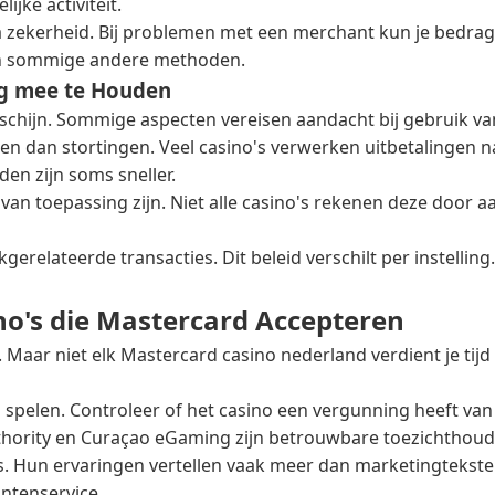
ijke activiteit.
 zekerheid. Bij problemen met een merchant kun je bedrage
an sommige andere methoden.
g mee te Houden
eschijn. Sommige aspecten vereisen aandacht bij gebruik v
 dan stortingen. Veel casino's verwerken uitbetalingen n
en zijn soms sneller.
n toepassing zijn. Niet alle casino's rekenen deze door aan
relateerde transacties. Dit beleid verschilt per instellin
no's die Mastercard Accepteren
 Maar niet elk Mastercard casino nederland verdient je tijd
ilig spelen. Controleer of het casino een vergunning heeft
thority en Curaçao eGaming zijn betrouwbare toezichthoud
s. Hun ervaringen vertellen vaak meer dan marketingtekst
antenservice.