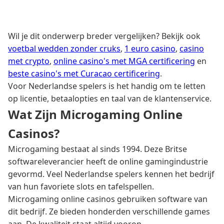
Wil je dit onderwerp breder vergelijken? Bekijk ook
voetbal wedden zonder cruks
,
1 euro casino
,
casino
met crypto
,
online casino's met MGA certificering
en
beste casino's met Curacao certificering
.
Voor Nederlandse spelers is het handig om te letten
op licentie, betaalopties en taal van de klantenservice.
Wat Zijn Microgaming Online
Casinos?
Microgaming bestaat al sinds 1994. Deze Britse
softwareleverancier heeft de online gamingindustrie
gevormd. Veel Nederlandse spelers kennen het bedrijf
van hun favoriete slots en tafelspellen.
Microgaming online casinos gebruiken software van
dit bedrijf. Ze bieden honderden verschillende games