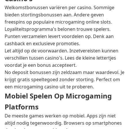
Welkomstbonussen variëren per casino. Sommige
bieden stortingsbonussen aan. Andere geven
freespins op populaire microgaming online slots.
Loyaliteitsprogramma's belonen trouwe spelers.
Punten verzamelen levert voordelen op. Denk aan
cashback en exclusieve promoties.
Let altijd op de voorwaarden. Inzetvereisten kunnen
verschillen tussen casino's. Lees de kleine lettertjes
voordat je een bonus accepteert.
No deposit bonussen zijn zeldzaam maar waardevol. Je
krijgt gratis speeltegoed zonder storting. Perfect om
een microgaming casino uit te proberen.
Mobiel Spelen Op Microgaming
Platforms
De meeste games werken op mobiel. Apps zijn niet
altijd nodig tegenwoordig. Browsers op smartphones