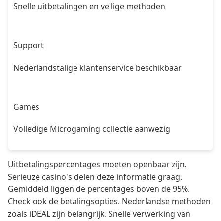
Snelle uitbetalingen en veilige methoden
Support
Nederlandstalige klantenservice beschikbaar
Games
Volledige Microgaming collectie aanwezig
Uitbetalingspercentages moeten openbaar zijn.
Serieuze casino's delen deze informatie graag.
Gemiddeld liggen de percentages boven de 95%.
Check ook de betalingsopties. Nederlandse methoden
zoals iDEAL zijn belangrijk. Snelle verwerking van