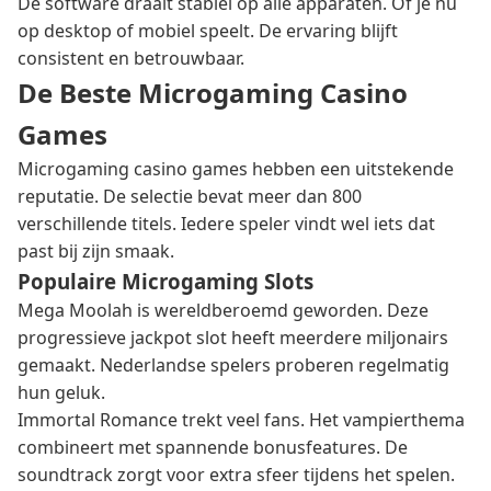
De software draait stabiel op alle apparaten. Of je nu
op desktop of mobiel speelt. De ervaring blijft
consistent en betrouwbaar.
De Beste Microgaming Casino
Games
Microgaming casino games hebben een uitstekende
reputatie. De selectie bevat meer dan 800
verschillende titels. Iedere speler vindt wel iets dat
past bij zijn smaak.
Populaire Microgaming Slots
Mega Moolah is wereldberoemd geworden. Deze
progressieve jackpot slot heeft meerdere miljonairs
gemaakt. Nederlandse spelers proberen regelmatig
hun geluk.
Immortal Romance trekt veel fans. Het vampierthema
combineert met spannende bonusfeatures. De
soundtrack zorgt voor extra sfeer tijdens het spelen.