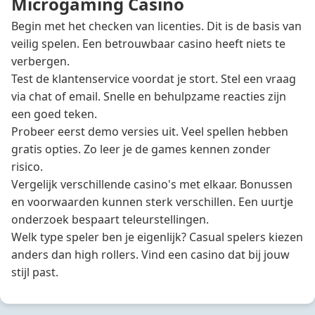
Microgaming Casino
Begin met het checken van licenties. Dit is de basis van
veilig spelen. Een betrouwbaar casino heeft niets te
verbergen.
Test de klantenservice voordat je stort. Stel een vraag
via chat of email. Snelle en behulpzame reacties zijn
een goed teken.
Probeer eerst demo versies uit. Veel spellen hebben
gratis opties. Zo leer je de games kennen zonder
risico.
Vergelijk verschillende casino's met elkaar. Bonussen
en voorwaarden kunnen sterk verschillen. Een uurtje
onderzoek bespaart teleurstellingen.
Welk type speler ben je eigenlijk? Casual spelers kiezen
anders dan high rollers. Vind een casino dat bij jouw
stijl past.