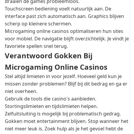
draaien de games probleemloos.
Touchscreen bediening voelt natuurlijk aan. De
interface past zich automatisch aan. Graphics blijven
scherp op kleinere schermen.
Microgaming online casinos optimaliseren hun sites
voor mobiel. De navigatie blijft overzichtelijk. Je vindt je
favoriete spellen snel terug.
Verantwoord Gokken Bij
Microgaming Online Casinos
Stel altijd limieten in voor jezelf. Hoeveel geld kun je
missen zonder problemen? Blijf bij dit bedrag en ga er
niet overheen.
Gebruik de tools die casino's aanbieden.
Stortingslimieten en tijdslimieten helpen.
Zelfuitsluiting is mogelijk bij problematisch gedrag.
Gokken moet entertainment blijven. Stop wanneer het
niet meer leuk is. Zoek hulp als je het gevoel hebt de