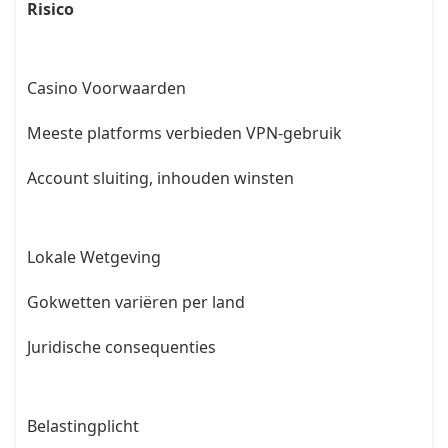
Risico
Casino Voorwaarden
Meeste platforms verbieden VPN-gebruik
Account sluiting, inhouden winsten
Lokale Wetgeving
Gokwetten variëren per land
Juridische consequenties
Belastingplicht