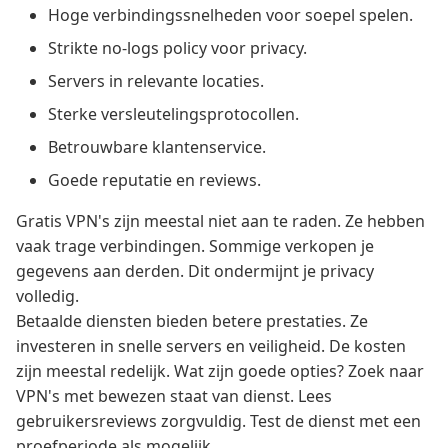
Hoge verbindingssnelheden voor soepel spelen.
Strikte no-logs policy voor privacy.
Servers in relevante locaties.
Sterke versleutelingsprotocollen.
Betrouwbare klantenservice.
Goede reputatie en reviews.
Gratis VPN's zijn meestal niet aan te raden. Ze hebben
vaak trage verbindingen. Sommige verkopen je
gegevens aan derden. Dit ondermijnt je privacy
volledig.
Betaalde diensten bieden betere prestaties. Ze
investeren in snelle servers en veiligheid. De kosten
zijn meestal redelijk. Wat zijn goede opties? Zoek naar
VPN's met bewezen staat van dienst. Lees
gebruikersreviews zorgvuldig. Test de dienst met een
proefperiode als mogelijk.