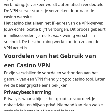
verbinding. Je verkeer wordt automatisch versleuteld.
De VPN-server stuurt je verzoeken door naar de
casino website.
Het casino ziet alleen het IP-adres van de VPN-server.
Jouw echte locatie blijft verborgen. Dit proces gebeurt
in milliseconden. Je merkt vaak weinig verschil in
snelheid. De bescherming werkt continu zolang de
VPN actief is.
Voordelen van het Gebruik van
een Casino VPN
Er zijn verschillende voordelen verbonden aan het
gebruik van een VPN friendly crypto casino tool. Laten
we de belangrijkste eens bekijken.
Privacybescherming
Privacy is waarschijnlijk het grootste voordeel. Je
gokactiviteiten blijven privé. Niemand kan zien welke