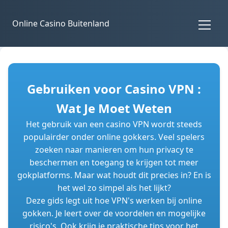
Online Casino Buitenland
Gebruiken voor Casino VPN :
Wat Je Moet Weten
Het gebruik van een casino VPN wordt steeds
populairder onder online gokkers. Veel spelers
zoeken naar manieren om hun privacy te
beschermen en toegang te krijgen tot meer
gokplatforms. Maar wat houdt dit precies in? En is
het wel zo simpel als het lijkt?
Deze gids legt uit hoe VPN's werken bij online
gokken. Je leert over de voordelen en mogelijke
risico's. Ook krijg je praktische tips voor het